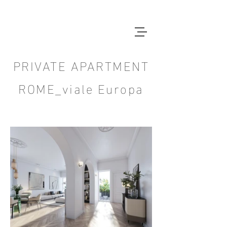
PRIVATE APARTMENT
ROME_viale Europa